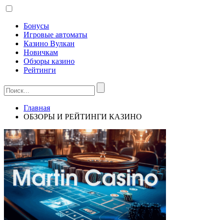
Бонусы
Игровые автоматы
Казино Вулкан
Новичкам
Обзоры казино
Рейтинги
Главная
ОБЗОРЫ И РЕЙТИНГИ КАЗИНО