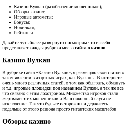
Казино Вулкан (разоблачение мошенников);
Обзоры казино;
Игровые автоматы;
Бонусы;
Новичкам;
Рейтинги.
Давайте чуть более развернуто посмотрим что из себя
представляет каждая рубрика моего
сайта о казино
.
Казино Вулкан
В рубрике сайта «Казино Вулкан», я размещаю свои статьи о
таком явлении в азартных играх, как Вулканы. В интернете
очень много различных статей, о том как обыграть, обмануть
и т.д. игровые площадки под названием Вулкан, а так же все
что связано с этим лохотроном. Множество игроков стали
жертвами этих мошенников и Ваш покорный слуга не
исключение. Так что будь-те осторожны и держитесь
подальше от этого развода просто гигантских масштабов.
Обзоры казино