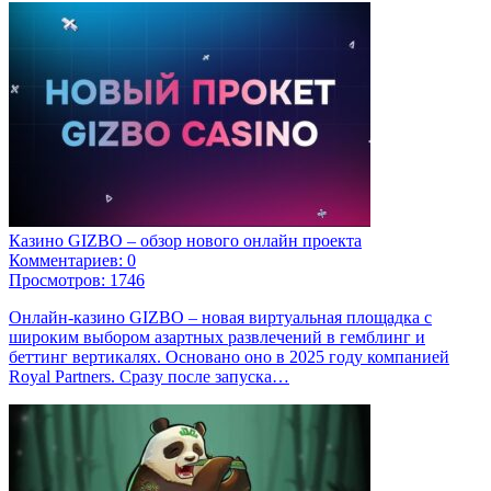
Казино GIZBO – обзор нового онлайн проекта
Комментариев:
0
Просмотров:
1746
Онлайн-казино GIZBO – новая виртуальная площадка с
широким выбором азартных развлечений в гемблинг и
беттинг вертикалях. Основано оно в 2025 году компанией
Royal Partners. Сразу после запуска…