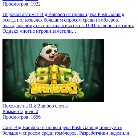
Просмотров:
1922
Игровой автомат Big Bamboo от провайдера Push Gaming
всегда пользовался большим спросом среди гэмблеров,
благодаря чему располагался высоко в ТОПах любого казино.
Однако многие игроки заметили,…
Похожие на Big Bamboo слоты
Комментариев:
0
Просмотров:
1656
Слот Big Bamboo от провайдера Push Gaming пользуется
большим спросом среди гэмблеров. Разработчики наделили