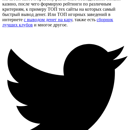
казино, после чего формирую рейтинги по различным
критериям, к примеру ТОП тех сайты на которых самый
быстрый вывод денег. Или ТОП игорных заведений в
интернете
с выводом денег на кару
, также есть
сборник
лучших клубов
и многое другое.