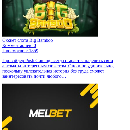
Сюжет слота Big Bamboo
Комментариев:
0
Просмотров:
1859
Провайдер Push Gaming всегда старается наделить свои
автоматы интересным сюжетом. Оно и не удивительно,
поскольку увлекательная история без труда сможет
заинтересовать почти любого…