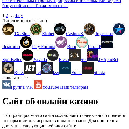
его интересным игровым процессом и несколькими видами
бонусной игры. Также многих…
1
2
…
42
»
Лицензионные казино
1X-Slots
Riobet
Casino-X
Joycasino
Чемпион
Play Fortuna
Booi
Pin-UP
SpinBetter
Vavada
Fresh
Sol
JVSpinBet
ROX
Jet
Izzi
Volna
Strada
Показать все
Группа VK
YouTube
Наш телеграм
Сайт об онлайн казино
На страницах моего сайта можно найти очень много полезной
информации для игроков в онлайн казино. Для прочтения
доступны следующие рубрики сайта: