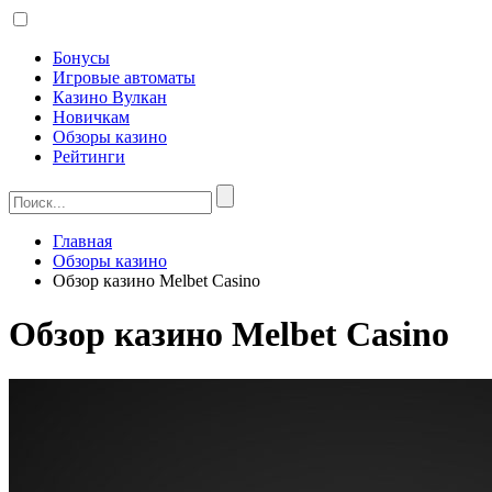
Бонусы
Игровые автоматы
Казино Вулкан
Новичкам
Обзоры казино
Рейтинги
Главная
Обзоры казино
Обзор казино Melbet Casino
Обзор казино Melbet Casino