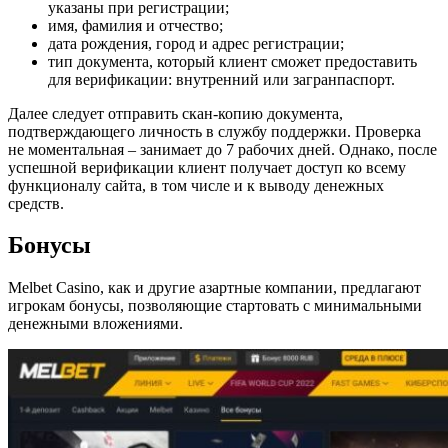
указаны при регистрации;
имя, фамилия и отчество;
дата рождения, город и адрес регистрации;
тип документа, который клиент сможет предоставить
для верификации: внутренний или загранпаспорт.
Далее следует отправить скан-копию документа,
подтверждающего личность в службу поддержки. Проверка
не моментальная – занимает до 7 рабочих дней. Однако, после
успешной верификации клиент получает доступ ко всему
функционалу сайта, в том числе и к выводу денежных
средств.
Бонусы
Melbet Casino, как и другие азартные компании, предлагают
игрокам бонусы, позволяющие стартовать с минимальными
денежными вложениями.