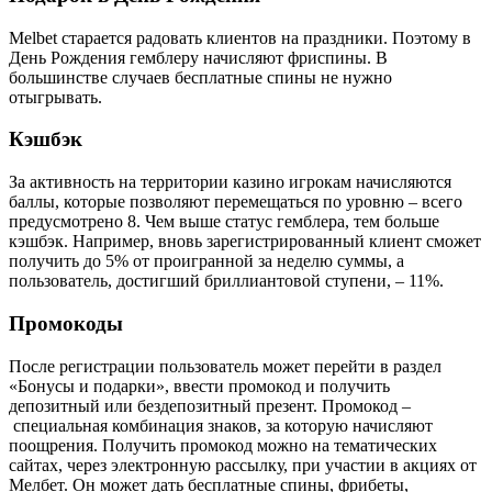
Melbet старается радовать клиентов на праздники. Поэтому в
День Рождения гемблеру начисляют фриспины. В
большинстве случаев бесплатные спины не нужно
отыгрывать.
Кэшбэк
За активность на территории казино игрокам начисляются
баллы, которые позволяют перемещаться по уровню – всего
предусмотрено 8. Чем выше статус гемблера, тем больше
кэшбэк. Например, вновь зарегистрированный клиент сможет
получить до 5% от проигранной за неделю суммы, а
пользователь, достигший бриллиантовой ступени, – 11%.
Промокоды
После регистрации пользователь может перейти в раздел
«Бонусы и подарки», ввести промокод и получить
депозитный или бездепозитный презент. Промокод –
специальная комбинация знаков, за которую начисляют
поощрения. Получить промокод можно на тематических
сайтах, через электронную рассылку, при участии в акциях от
Мелбет. Он может дать бесплатные спины, фрибеты,