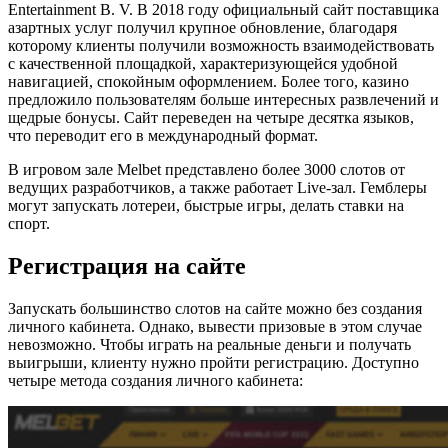
Entertainment B. V. В 2018 году официальный сайт поставщика
азартных услуг получил крупное обновление, благодаря
которому клиенты получили возможность взаимодействовать
с качественной площадкой, характеризующейся удобной
навигацией, спокойным оформлением. Более того, казино
предложило пользователям больше интересных развлечений и
щедрые бонусы. Сайт переведен на четыре десятка языков,
что переводит его в международный формат.
В игровом зале Melbet представлено более 3000 слотов от
ведущих разработчиков, а также работает Live-зал. Гемблеры
могут запускать лотереи, быстрые игры, делать ставки на
спорт.
Регистрация на сайте
Запускать большинство слотов на сайте можно без создания
личного кабинета. Однако, вывести призовые в этом случае
невозможно. Чтобы играть на реальные деньги и получать
выигрыши, клиенту нужно пройти регистрацию. Доступно
четыре метода создания личного кабинета: