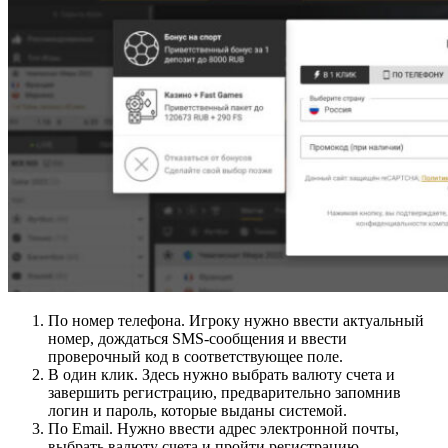
По номер телефона. Игроку нужно ввести актуальный
номер, дождаться SMS-сообщения и ввести
проверочный код в соответствующее поле.
В один клик. Здесь нужно выбрать валюту счета и
завершить регистрацию, предварительно запомнив
логин и пароль, которые выданы системой.
По Email. Нужно ввести адрес электронной почты,
выбрать валюту счета и пройти регистрацию.