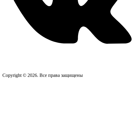
Copyright © 2026. Все права защищены