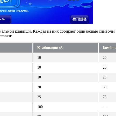
циальной клавиши. Каждая из них собирает одинаковые символ
ставки:
Комбинация x3
Комбин
10
20
10
20
10
25
20
50
25
75
100
—