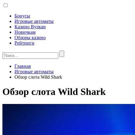
Бонусы
Игровые автоматы
Казино Вулкан
Новичкам
Обзоры казино
Рейтинги
Главная
Игровые автоматы
Обзор слота Wild Shark
Обзор слота Wild Shark