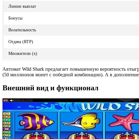
Линии выплат
Бонусы
Волатильность
Отдача (RTP)
Множители (x)
Автомат Wild Shark предлагает повышенную вероятность отыгр
(50 миллионов монет с победной комбинации). А в дополнение
Внешний вид и функционал