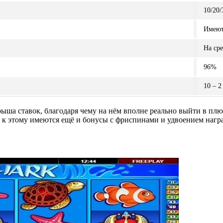
10/20/
Имеют
На ср
96%
10 – 2
ыша ставок, благодаря чему на нём вполне реально выйти в пл
 к этому имеются ещё и бонусы с фриспинами и удвоением награ