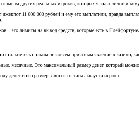
 отзывам других реальных игроков, которых я знаю лично и ком
л джекпот 11 000 000 рублей и ему его выплатили, правда выпл
.
ов – это лимиты на вывод средств, которые есть в Плейфортуне
о столкнетесь с таким не совсем приятным явление в казино, к
ные, месячные. Это максимальный размер денег, который можно 
у денег и его размер зависит от типа аккаунта игрока.