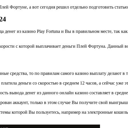
о Плей Фортуне, а вот сегодня решил отдельно подготовить стать
24
а денег из казино Play Fortuna и Вы в правильном месте, так ка
скорости с которой выплачивает деньги Плей Фортуна. Данный во
ные средства, то по правилам самого казино выплату делают в т
 платила деньги со скоростью в среднем 12 часов, а сейчас уже эт
рость вывода денег из данного онлайн казино составляет в средне
рован аккаунт, только в этом случае Вы получите свой выигрыш
стемы которой Вы пользуетесь, например на электронные кошельк