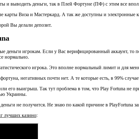
ты и выводить деньги, так в Плей Фортуне (ПФ) с этим все впол
е карты Виза и Мастеркард. А так же доступны и электронные 
орой Вы делали депозит.
una
нные деньги игрокам. Если у Вас верифицированный аккаунт, то 
се нормально.
атистического игрока. Это вполне нормальный лимит и для меня,
ортуна, негативных почти нет. А те которые есть, в 99% случа
или его выигрыш. Так тут проблема в том, что Play Fortuna не 
тью Украины.
 деньги не получится. Не знаю по какой причине в PlayFortuna з
инг лучших казино
: