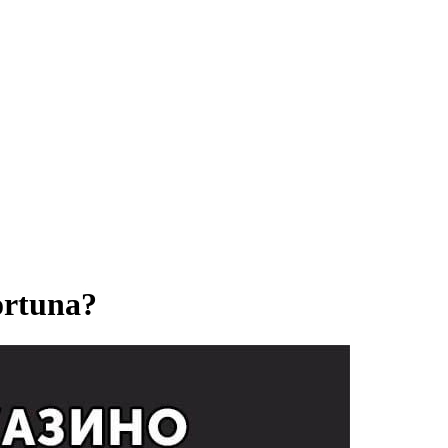
ortuna?