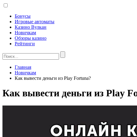
Бонусы
Игровые автоматы
Казино Вулкан
Новичкам
Обзоры казино
Рейтинги
Главная
Новичкам
Как вывести деньги из Play Fortuna?
Как вывести деньги из Play F