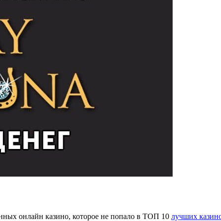
онных онлайн казино, которое не попало в ТОП 10
лучших казин