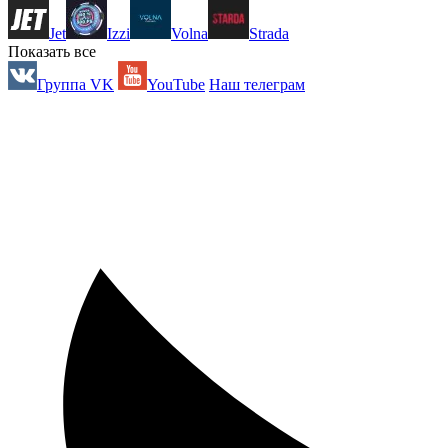
Jet
Izzi
Volna
Strada
Показать все
Группа VK
YouTube
Наш телеграм