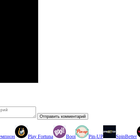
емпион
Play Fortuna
Booi
Pin-UP
SpinBetter