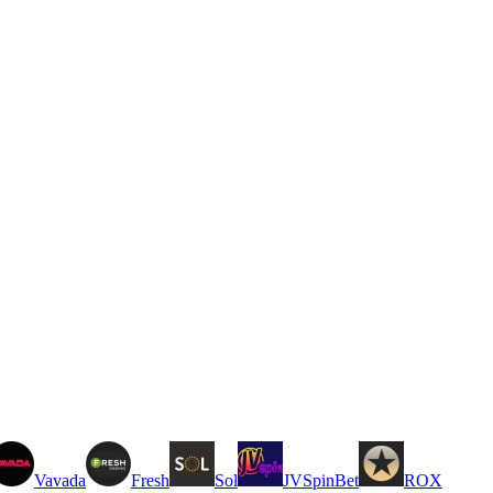
Vavada
Fresh
Sol
JVSpinBet
ROX