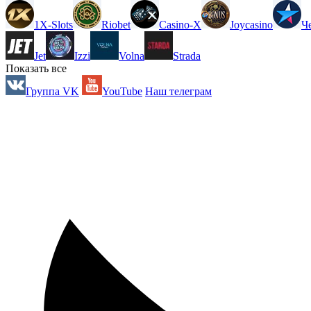
1X-Slots
Riobet
Casino-X
Joycasino
Ч
Jet
Izzi
Volna
Strada
Показать все
Группа VK
YouTube
Наш телеграм