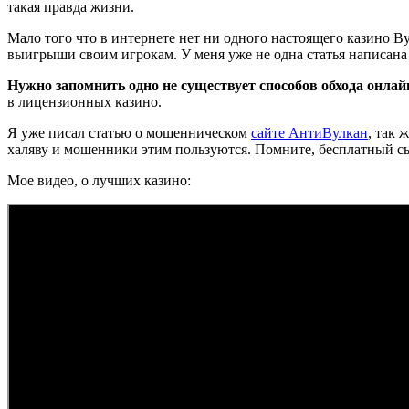
такая правда жизни.
Мало того что в интернете нет ни одного настоящего казино В
выигрыши своим игрокам. У меня уже не одна статья написана 
Нужно запомнить одно не существует способов обхода онлайн
в лицензионных казино.
Я уже писал статью о мошенническом
сайте АнтиВулкан
, так
халяву и мошенники этим пользуются. Помните, бесплатный сыр 
Мое видео, о лучших казино: