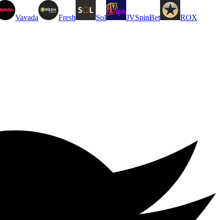
Vavada
Fresh
Sol
JVSpinBet
ROX