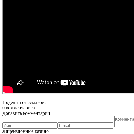
Поделиться ссылкой:
0 комментариев
Добавить комментарий
Лицензионные казино