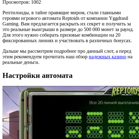
Просмотров:
1002
Рептилоиды, в тайне правящие миром, стали главными
героями игрового автомата Reptoids от компании Yggdrasil
Gaming. Вам предлагается раскрыть их секрет и получить за
это реальные выигрыши в размере до 500 000 монет за раунд.
Для этого нужно собирать призовые комбинации на 20
фиксированных линиях и участвовать в различных бонусах.
Дальше мы рассмотрим подробнее про данный слот, а перед
этим рекомендуем прочитать наш обзор
надежных казино
на
реальные деньги.
Настройки автомата