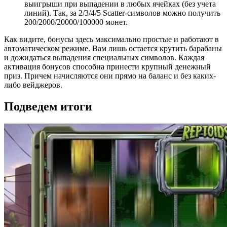
выигрыши при выпадении в любых ячейках (без учета
линий). Так, за 2/3/4/5 Scatter-символов можно получить
200/2000/20000/100000 монет.
Как видите, бонусы здесь максимально простые и работают в
автоматическом режиме. Вам лишь остается крутить барабаны
и дожидаться выпадения специальных символов. Каждая
активация бонусов способна принести крупный денежный
приз. Причем начисляются они прямо на баланс и без каких-
либо вейджеров.
Подведем итоги