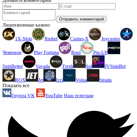
Добавить комментарий
Лицензионные казино
1X-Slots
Riobet
Casino-X
Joycasino
Чемпион
Play Fortuna
Booi
Pin-UP
SpinBetter
Vavada
Fresh
Sol
JVSpinBet
ROX
Jet
Izzi
Volna
Strada
Показать все
Группа VK
YouTube
Наш телеграм