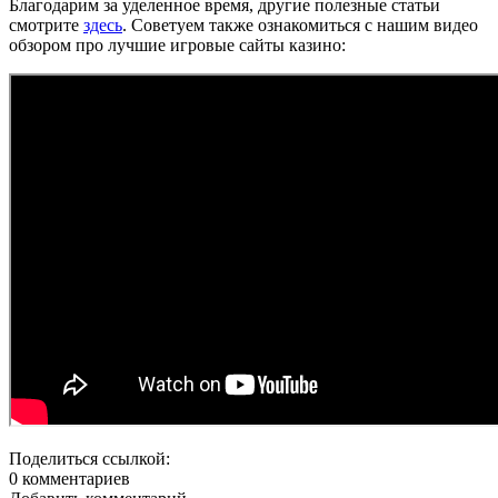
Благодарим за уделенное время, другие полезные статьи
смотрите
здесь
. Советуем также ознакомиться с нашим видео
обзором про лучшие игровые сайты казино:
Поделиться ссылкой:
0 комментариев