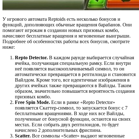
У игрового автомата Reptoids есть несколько бонусов и
функций, дополняющих обычные вращения барабанов. Они
помогают игрокам в создании новых призовых комбо,
начисляют бесплатные вращения и мгновенные выигрыши.
Подробнее об особенностях работы всех бонусов, смотрите
ниже:
Repto Detector.
В каждом раунде выбирается случайная
ячейка, получающая специальную рамку. Если внутри
неё появляется высокооплачиваемый символ, то он
автоматически превращается в рептилоида и становится
Вайлдом. Кроме того, все идентичные изображения в
других ячейках также превращаются в Вайлды. Таким
образом, значительно повышается вероятность создания
призовых комбо.
Free Spin Mode.
Если в рамке «Repto Detector»
появляется Скаттер-символ, то запускается бонус с 7
бесплатными вращениями. В ходе них все Вайлды,
полученные от бонусной функции, остаются на своих
местах. Если собрать двух рептилоидов, то будет
начислено 2 дополнительных фриспина.
Scatter.
Все символы «Scatter» выдают мгновенные