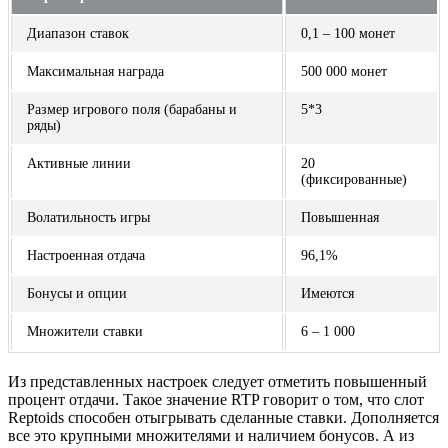
Диапазон ставок
0,1 – 100 монет
Максимальная награда
500 000 монет
Размер игрового поля (барабаны и
5*3
ряды)
Активные линии
20
(фиксированные)
Волатильность игры
Повышенная
Настроенная отдача
96,1%
Бонусы и опции
Имеются
Множители ставки
6 – 1 000
Из представленных настроек следует отметить повышенный
процент отдачи. Такое значение RTP говорит о том, что слот
Reptoids способен отыгрывать сделанные ставки. Дополняется
все это крупными множителями и наличием бонусов. А из