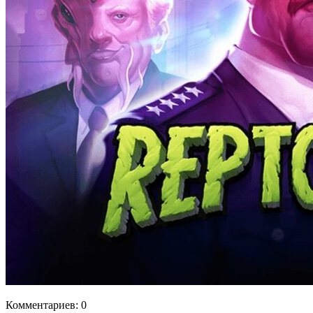
Комментариев:
0