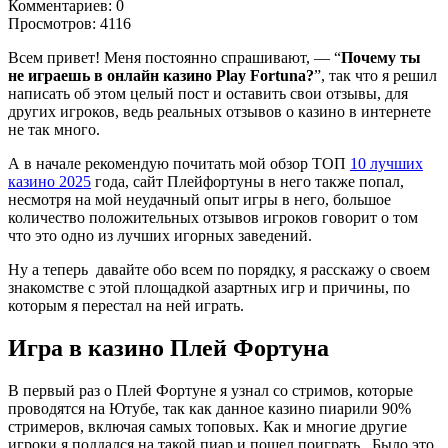
Комментариев:
0
Просмотров:
4116
Всем привет! Меня постоянно спрашивают, — “
Почему ты
не играешь в онлайн казино Play Fortuna?
”, так что я решил
написать об этом целый пост и оставить свои отзывы, для
других игроков, ведь реальных отзывов о казино в интернете
не так много.
А в начале рекомендую почитать мой обзор ТОП
10 лучших
казино 2025
года, сайт Плейфортуны в него также попал,
несмотря на мой неудачный опыт игры в него, большое
количество положительных отзывов игроков говорит о том
что это одно из лучших игорных заведений.
Ну а теперь давайте обо всем по порядку, я расскажу о своем
знакомстве с этой площадкой азартных игр и причины, по
которым я перестал на ней играть.
Игра в казино Плей Фортуна
В первый раз о Плей Фортуне я узнал со стримов, которые
проводятся на Ютубе, так как данное казино пиарили 90%
стримеров, включая самых топовых. Как и многие другие
игроки я поддался на такой пиар и пошел поиграть. Было это