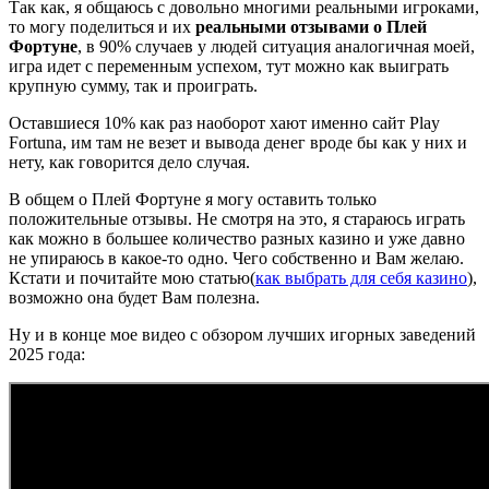
Так как, я общаюсь с довольно многими реальными игроками,
то могу поделиться и их
реальными отзывами о Плей
Фортуне
, в 90% случаев у людей ситуация аналогичная моей,
игра идет с переменным успехом, тут можно как выиграть
крупную сумму, так и проиграть.
Оставшиеся 10% как раз наоборот хают именно сайт Play
Fortuna, им там не везет и вывода денег вроде бы как у них и
нету, как говорится дело случая.
В общем о Плей Фортуне я могу оставить только
положительные отзывы. Не смотря на это, я стараюсь играть
как можно в большее количество разных казино и уже давно
не упираюсь в какое-то одно. Чего собственно и Вам желаю.
Кстати и почитайте мою статью(
как выбрать для себя казино
),
возможно она будет Вам полезна.
Ну и в конце мое видео с обзором лучших игорных заведений
2025 года: