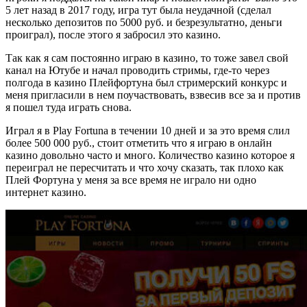
5 лет назад в 2017 году, игра тут была неудачной (сделал
несколько депозитов по 5000 руб. и безрезультатно, деньги
проиграл), после этого я забросил это казино.
Так как я сам постоянно играю в казино, то тоже завел свой
канал на Ютубе и начал проводить стримы, где-то через
полгода в казино Плейфортуна был стримерский конкурс и
меня пригласили в нем поучаствовать, взвесив все за и против
я пошел туда играть снова.
Играл я в Play Fortuna в течении 10 дней и за это время слил
более 500 000 руб., стоит отметить что я играю в онлайн
казино довольно часто и много. Количество казино которое я
переиграл не пересчитать и что хочу сказать, так плохо как
Плей Фортуна у меня за все время не играло ни одно
интернет казино.