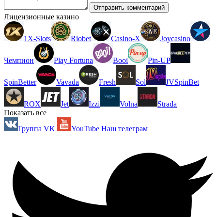
Лицензионные казино
1X-Slots
Riobet
Casino-X
Joycasino
Чемпион
Play Fortuna
Booi
Pin-UP
SpinBetter
Vavada
Fresh
Sol
JVSpinBet
ROX
Jet
Izzi
Volna
Strada
Показать все
Группа VK
YouTube
Наш телеграм