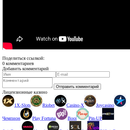
Поделиться ссылкой:
0 комментариев
Добавить комментарий
Лицензионные казино
1X-Slots
Riobet
Casino-X
Joycasino
Чемпион
Play Fortuna
Booi
Pin-UP