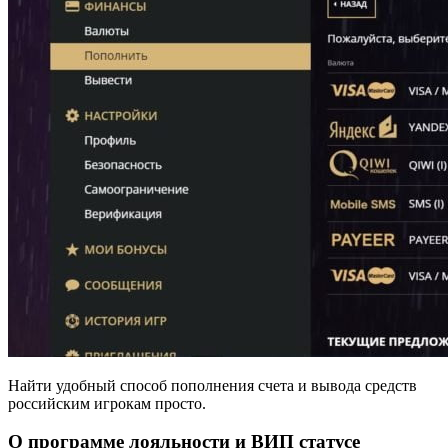
Найти удобный способ пополнения счета и вывода средств
российским игрокам просто.
О программе лояльности и ВИП статусе