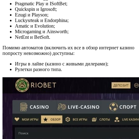
Pragmatic Play и ISoftBet;
Quickspin и Igrosoft;
Ezugi и Playson;
Luckysrteak и Endorphina;
Amatic и Evolution;
Microgaming и Ainsworth;
NetEnt и BetSoft.
Помимо автоматов (включить их все в обзор интернет казино
попросту невозможно) доступны:
Игры в лайве (казино с живыми дилерами);
Рулетки разного типа.