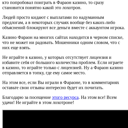
кто попробовал поиграть в Фараон казино, то сразу
становится понятно какой это лохотрон.
Людей просто кидают с выплатами по надуманным
предлогам, а в некоторых случаях вообще без каких-либо
объяснений блокируют все деньги вместе с аккаунтом игрока.
Казино Фараон на многих сайтах находится в черном списке,
что не может ни радовать. Мошенники одним словом, что с
них еще взять.
Не играйте в казино, у которых отсутствует лицензия и
избавите себя от большого количества проблем. Если играете
в казино, то играйте только с лицензией. Ну а Фараон казино
отправляется в топку, где ему самое место.
На этом все, если Вы играли в Фараоне, то в комментариях
оставьте свои отзывы интересно будет их почитать.
Благодарю за посещение
этого ресурса
. На этом все! Всем
удачи! Не играйте в этом лохотроне!