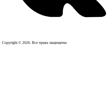
Copyright © 2026. Все права защищены