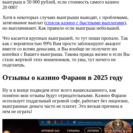
выигрыш в 50 000 рублей, если стоимость самого казино
20 000?
Хотя в некоторых случаях выигрыши выводят, с проблемами,
затягивание выплат (
список казино с быстрыми выплатами
),
но выплачивают. Как правило если выигрыш небольшой.
Что касается крупных выигрышей, то тут пиши пропало. Так
как с вероятностью 99% Вам просто заблокируют аккаунт
вместе со всеми деньгами, и Вы вообще не получите ни
копейки с Вашего выигрыша. Такова правда жизни и если Вы
стали жертвой этих мошенников, то увы, тут ничего не
поделаешь.
Отзывы о казино Фараон в 2025 году
Ну и в конце подведем итог всего вышесказанного, как
понятно мои отзывы будут отрицательными. Казино Фараон
использует поддельный игровой софт, работает без лицензии,
выигранные деньги часто не платит. Это веская причина в
нем не играть!