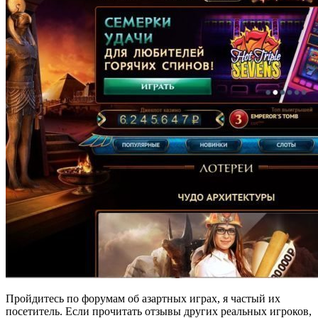
Пройдитесь по форумам об азартных играх, я частый их
посетитель. Если прочитать отзывы других реальных игроков,