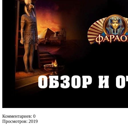
Комментариев:
0
Просмотров:
2019