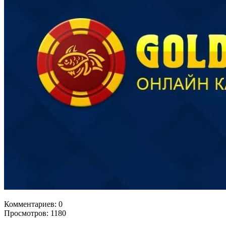
Комментариев:
0
Просмотров:
1180