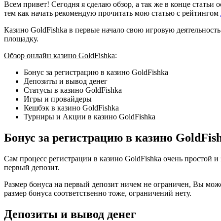
Всем привет! Сегодня я сделаю обзор, а так же в конце статьи
тем как начать рекомендую прочитать мою статью с рейтингом
Казино GoldFishka в первые начало свою игровую деятельност
площадку.
Обзор онлайн казино GoldFishka
:
Бонус за регистрацию в казино GoldFishka
Депозиты и вывод денег
Статусы в казино GoldFishka
Игры и провайдеры
Кешбэк в казино GoldFishka
Турниры и Акции в казино GoldFishka
Бонус за регистрацию в казино GoldFis
Сам процесс регистрации в казино GoldFishka очень простой и
первый депозит.
Размер бонуса на первый депозит ничем не ограничен, Вы может
размер бонуса соответственно тоже, ограничений нету.
Депозиты и вывод денег