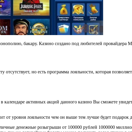
 монополию, бакару. Казино создано под любителей провайдера Mi
 отсутствует, но есть программа лояльности, которая позволяет
о в календаре активных акций данного казино Вы сможете увиде
ит от уровня лояльности чем он выше тем лучше будет подарок д
личные денежные розыгрыши от 100000 рублей 1000000 миллиона