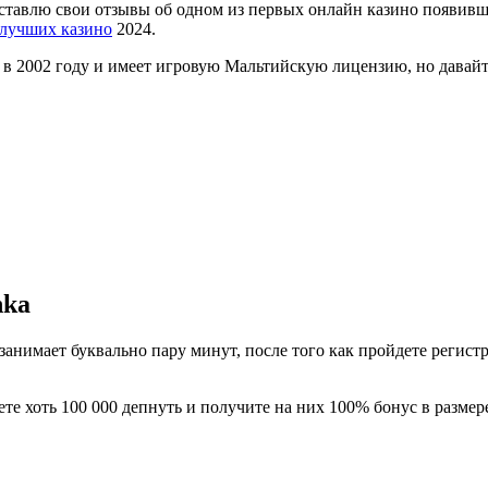
 оставлю свои отзывы об одном из первых онлайн казино появивш
лучших казино
2024.
ь в 2002 году и имеет игровую Мальтийскую лицензию, но давай
hka
 занимает буквально пару минут, после того как пройдете регис
е хоть 100 000 депнуть и получите на них 100% бонус в размере 