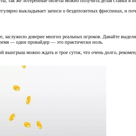
ты, так же лотерейные билеты можно получить делая ставки в и
гулярно выкладывает записи о бездепозитных фриспинах, и поч
ете, заслужило доверие многих реальных игроков. Давайте выд
время — один провайдер — это практически ноль.
вой выигрыш можно ждать и трое суток, что очень долго, реком