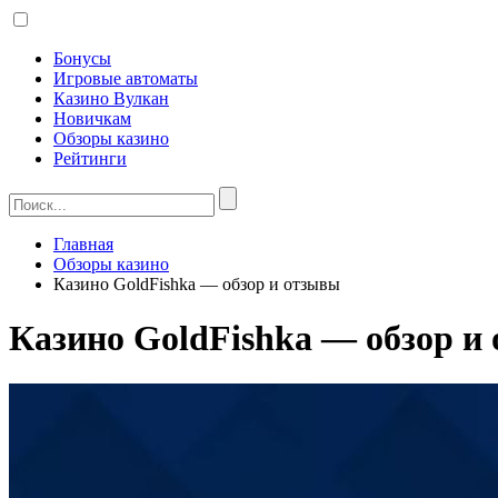
Бонусы
Игровые автоматы
Казино Вулкан
Новичкам
Обзоры казино
Рейтинги
Главная
Обзоры казино
Казино GoldFishka — обзор и отзывы
Казино GoldFishka — обзор и