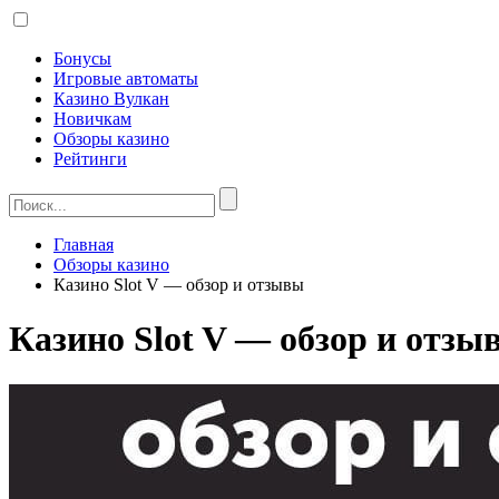
Бонусы
Игровые автоматы
Казино Вулкан
Новичкам
Обзоры казино
Рейтинги
Главная
Обзоры казино
Казино Slot V — обзор и отзывы
Казино Slot V — обзор и отзы