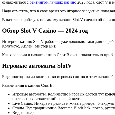
ознакомиться с
рейтингом лучших казино
2025 года, слот V в 
Надо отметить, что в свое время это игорное заведение попада
В начале я пробегусь по самому казино Slot-V сделаю обзор и 
Обзор Slot V Casino — 2024 год
Интернет казино Slot-V работает уже довольно таки давно, раб
Колумбус, Аплей, Мистер Бит.
Как я говорил в начале казино Слот В очень значительно приб
Игровые автоматы SlotV
Еще полгода назад количество игровых слотов в этом казино б
Развлечения в казино СлотВ
:
Игровые автоматы. Количество игровых слотов тут конеч
интересных развлечений на свой вкус.
Live Casino. Никуда не делись и живые дилеры, блекджек 
Столы. Тут традиционно Baccarat, BlackJack, покер, руле
Видеопокер.