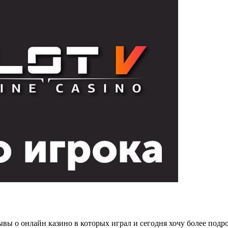
вы о онлайн казино в которых играл и сегодня хочу более подро