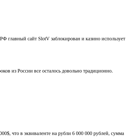
 РФ главный сайт SlotV заблокирован и казино использует
роков из России все осталось довольно традиционно.
000$, что в эквиваленте на рубли 6 000 000 рублей, сумма