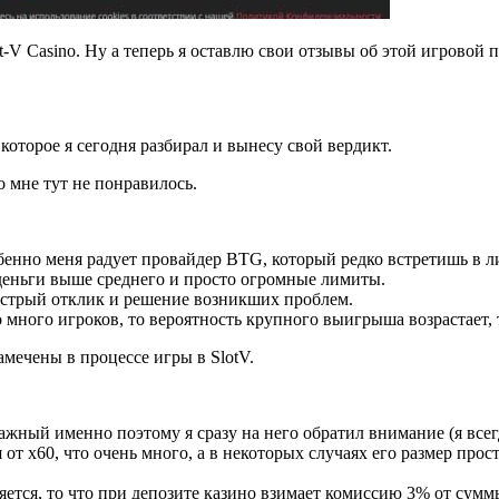
ot-V Casino. Ну а теперь я оставлю свои отзывы об этой игровой 
оторое я сегодня разбирал и вынесу свой вердикт.
о мне тут не понравилось.
собенно меня радует провайдер BTG, который редко встретишь в 
деньги выше среднего и просто огромные лимиты.
ыстрый отклик и решение возникших проблем.
 много игроков, то вероятность крупного выигрыша возрастает, т
амечены в процессе игры в SlotV.
важный именно поэтому я сразу на него обратил внимание (я все
 от х60, что очень много, а в некоторых случаях его размер прос
ется, то что при депозите казино взимает комиссию 3% от суммы