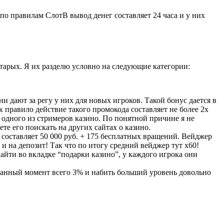
 по правилам СлотВ вывод денег составляет 24 часа и у них
старых. Я их разделю условно на следующие категории:
они дают за регу у них для новых игроков. Такой бонус дается в
 правило действие такого промокода составляет не более 2х
 одного из стримеров казино. По понятной причине я не
те его поискать на других сайтах о казино.
 составляет 50 000 руб. + 175 бесплатных вращений. Вейджер
и на депозит! Так что по итогу средний вейджер тут х60!
йти во вкладке “подарки казино”, у каждого игрока они
а данный момент всего 3% и набить больший уровень довольно