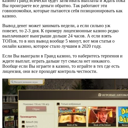
казино Гранд всячески будет затягивать выплаты и ждать пока
Вы проиграете все деньги обратно. Так работают эти
говнопомойки, которые пытаются себя позиционировать как
казино.
Вывод денег может занимать недели, а если сильно уж
повезет, то 2-3 дня. К примеру лицензионные казино редко
выплачивают выигрыши дольше 24 часов. А если взять
ТОПов, то в них вывод вообще 5 минут, вот моя статья о
онлайн казино, которое стало лучшим в 2020 году.
Если Вы выиграли в Гранд казино, то наберитесь терпения и
ждите выплат, играть дальше тут смысла нет никакого.
Вообще если Вы играете в казино, то играйте в тех где есть
лицензия, они все проходят контроль честности.