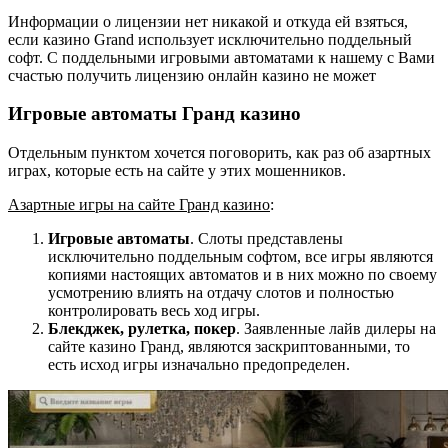
Информации о лицензии нет никакой и откуда ей взяться,
если казино Grand использует исключительно поддельный
софт. С поддельными игровыми автоматами к нашему с Вами
счастью получить лицензию онлайн казино не может
Игровые автоматы Гранд казино
Отдельным пунктом хочется поговорить, как раз об азартных
играх, которые есть на сайте у этих мошенников.
Азартные игры на сайте Гранд казино
:
Игровые автоматы
. Слоты представлены
исключительно поддельным софтом, все игры являются
копиями настоящих автоматов и в них можно по своему
усмотрению влиять на отдачу слотов и полностью
контролировать весь ход игры.
Блекджек, рулетка, покер
. Заявленные лайв дилеры на
сайте казино Гранд, являются заскриптованными, то
есть исход игры изначально предопределен.