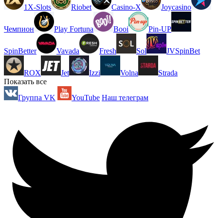
1X-Slots
Riobet
Casino-X
Joycasino
Чемпион
Play Fortuna
Booi
Pin-UP
SpinBetter
Vavada
Fresh
Sol
JVSpinBet
ROX
Jet
Izzi
Volna
Strada
Показать все
Группа VK
YouTube
Наш телеграм