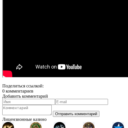
Поделиться ссылкой:
0 комментариев
Добавить комментарий
Лицензионные казино