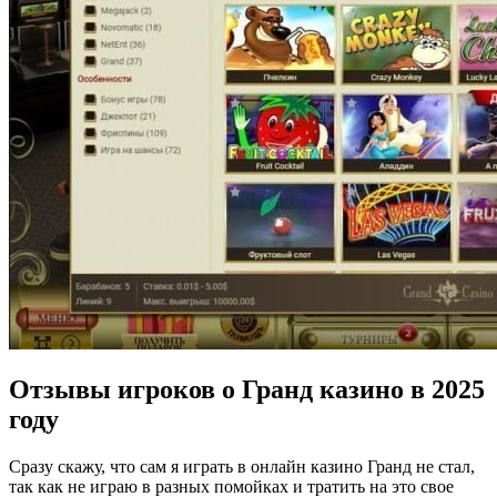
Отзывы игроков о Гранд казино в 2025
году
Сразу скажу, что сам я играть в онлайн казино Гранд не стал,
так как не играю в разных помойках и тратить на это свое