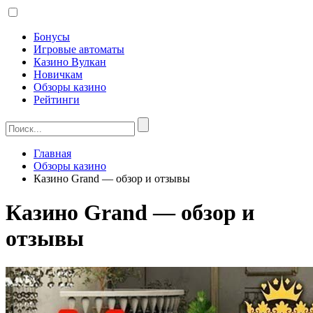
Бонусы
Игровые автоматы
Казино Вулкан
Новичкам
Обзоры казино
Рейтинги
Главная
Обзоры казино
Казино Grand — обзор и отзывы
Казино Grand — обзор и
отзывы