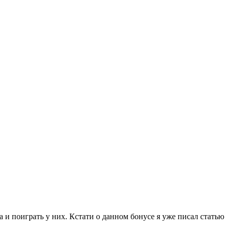
а и поиграть у них. Кстати о данном бонусе я уже писал статью