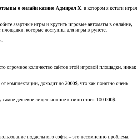
отзывы о онлайн казино Адмирал Х
, в котором я кстати играл
любите азартные игры и крутить игровые автоматы в онлайне,
площадки, которые доступны для игры в рунете.
к.
сто огромное количество сайтов этой игровой площадки, никак
от комплектации, доходит до 2000$, что как понятно очень
у самое дешевое лицензионное казино стоит 100 000$.
пользование поддельного софта – это несомненно проблема.