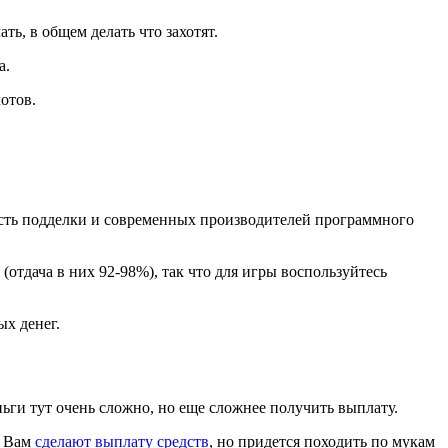
ть, в общем делать что захотят.
а.
отов.
 есть подделки и современных производителей программного
отдача в них 92-98%), так что для игры воспользуйтесь
ых денег.
ьги тут очень сложно, но еще сложнее получить выплату.
о Вам
сделают выплату средств
, но придется походить по мукам