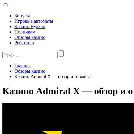
Бонусы
Игровые автоматы
Казино Вулкан
Новичкам
Обзоры казино
Рейтинги
Главная
Обзоры казино
Казино Admiral Х — обзор и отзывы
Казино Admiral Х — обзор и 