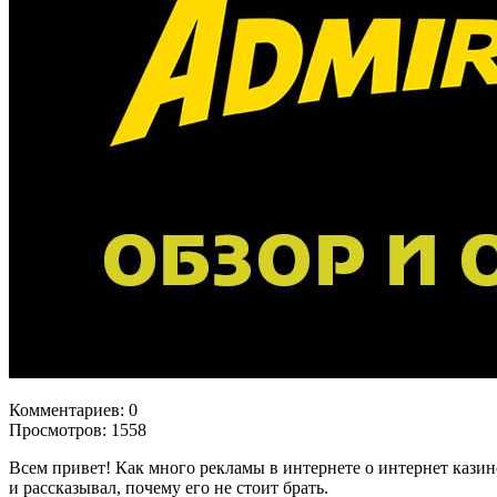
Комментариев:
0
Просмотров:
1558
Всем привет! Как много рекламы в интернете о интернет казино
и рассказывал, почему его не стоит брать.