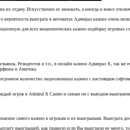
 их отдачу. Искусственно ее занижать, а иногда и вовсе отключа
ого вероятность выиграть в автоматах Адмирал казино очень низк
иционную для всех мошеннических казино подборку игровых сл
ьянок, Резидентов и т.п., в онлайн казино Адмирал Х, так же
орфины и Аматика.
 огромное количество лицензионных казино с настоящим софтом (
ждый игрок в Admiral X Casino и связан он с выводом выигранн
ношение самого казино к игрокам и их выигрышам. Выиграть ден
выплату выигрышей, как правило если Вы выиграли не много, т