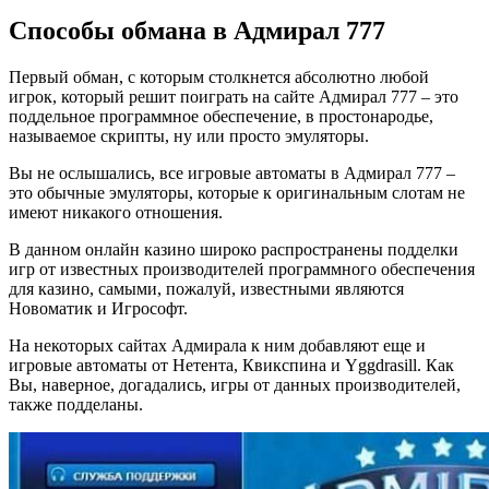
Способы обмана в Адмирал 777
Первый обман, с которым столкнется абсолютно любой
игрок, который решит поиграть на сайте Адмирал 777 – это
поддельное программное обеспечение, в простонародье,
называемое скрипты, ну или просто эмуляторы.
Вы не ослышались, все игровые автоматы в Адмирал 777 –
это обычные эмуляторы, которые к оригинальным слотам не
имеют никакого отношения.
В данном онлайн казино широко распространены подделки
игр от известных производителей программного обеспечения
для казино, самыми, пожалуй, известными являются
Новоматик и Игрософт.
На некоторых сайтах Адмирала к ним добавляют еще и
игровые автоматы от Нетента, Квикспина и Yggdrasill. Как
Вы, наверное, догадались, игры от данных производителей,
также подделаны.