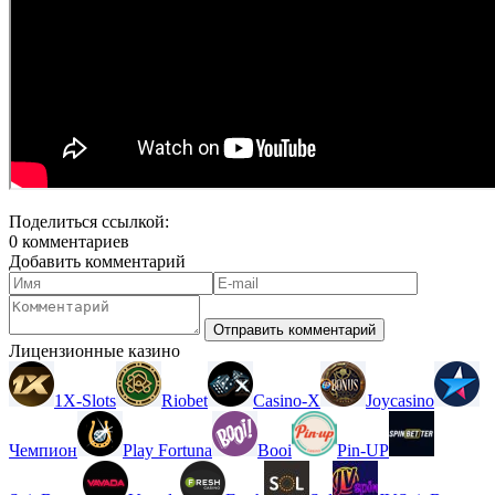
Поделиться ссылкой:
0 комментариев
Добавить комментарий
Лицензионные казино
1X-Slots
Riobet
Casino-X
Joycasino
Чемпион
Play Fortuna
Booi
Pin-UP