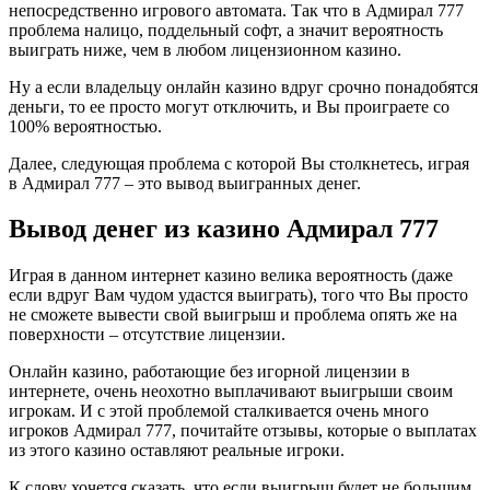
непосредственно игрового автомата. Так что в Адмирал 777
проблема налицо, поддельный софт, а значит вероятность
выиграть ниже, чем в любом лицензионном казино.
Ну а если владельцу онлайн казино вдруг срочно понадобятся
деньги, то ее просто могут отключить, и Вы проиграете со
100% вероятностью.
Далее, следующая проблема с которой Вы столкнетесь, играя
в Адмирал 777 – это вывод выигранных денег.
Вывод денег из казино Адмирал 777
Играя в данном интернет казино велика вероятность (даже
если вдруг Вам чудом удастся выиграть), того что Вы просто
не сможете вывести свой выигрыш и проблема опять же на
поверхности – отсутствие лицензии.
Онлайн казино, работающие без игорной лицензии в
интернете, очень неохотно выплачивают выигрыши своим
игрокам. И с этой проблемой сталкивается очень много
игроков Адмирал 777, почитайте отзывы, которые о выплатах
из этого казино оставляют реальные игроки.
К слову хочется сказать, что если выигрыш будет не большим,