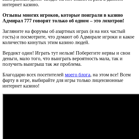
интернет казино.
Отзывы многих игроков, которые поиграли в казино
Адмирал 777 говорят только об одном – это лохотрон!
Загляните на форумы об азартных играх (я на них частый
гость) и посмотрите, что думают об Адмирале игроки и какое
количество кинутых этим казино людей.
Вердикт один! Играть тут нельзя! Поберегите нервы и свои
деньги, мало того, что выиграть вероятность мала, так и
получить выигрыш так же проблема.
Благодарю всех посетителей
моего блога
, на этом все! Всем
фарту в игре, выбирайте для игры только лицензионные
интернет казино!