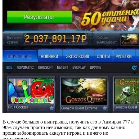
В случае большого выигрыша, получить его в Адмирал 777 в
90% случаев просто невозможно, так как данному казино
проще заблокировать аккаунт игрока и ничего не
выплачивать.