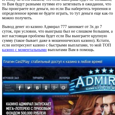
то Вам будут разными путями его затягивать в ожидании, что
Вы проиграете все деньги, но если Вы наберетесь терпения и
определенное время не будете играть, то тут деньги еще как-то
можно получить.
Вывод денег из казино Адмирал 777 занимает от 3х до 7
суток, при условии, что выигрыш был не слишком большим, а
вот настоящая проблема будет если Вы выиграете крупную
сумму (такое бывает даже в мошеннических казино). Кстати,
если интересуют казино с быстрыми выплатами, то мой ТОП
казино с моментальными
выплатами Вам в помощь.