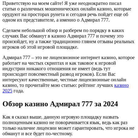
Приветствую на моем сайте! Я уже неоднократно писал
статьи о различных мошеннических онлайн казино, которые
орудуют на просторах рунета и сегодня речь пойдет еще об
одном их представителе, а именно о Адмирал 777.
Сделаем небольшой обзор и разберем по порядку в каких
случаях Вас обманут в казино Адмирал 777 и почему это
произойдет, ну а также традиционно глянем отзывы реальных
игроков об этой игровой площадке.
Адмирал 777 – это не лицензионное интернет казино, которое
работает на чистых скриптах и как таковое к игровой
индустрии никакого отношения не имеет (ведь тут
происходит повсеместный развод игроков). Если Вас
интересуют качественные, честные лицензионные онлайн
казино, то прочитайте мою статью: рейтинг лучших
казино
2025
года.
Обзор казино Адмирал 777 за 2024
Как я сказал выше, данную игровую площадку назвать
полноценным казино не поворачивается язык, ведь как раз
только наличие лицензии может гарантировать, что игрока не
обманут и все будет по-честному.