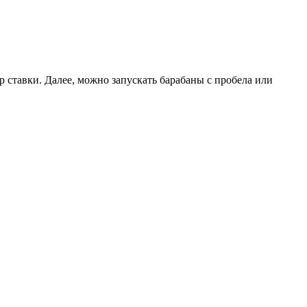
 ставки. Далее, можно запускать барабаны с пробела или