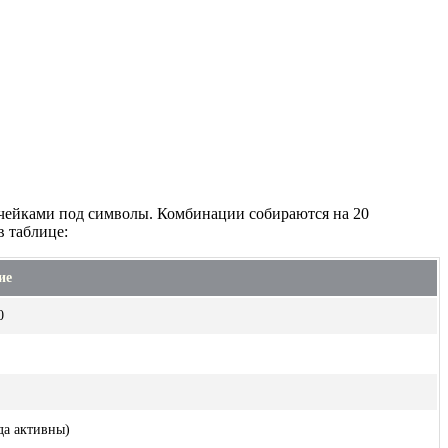
 ячейками под символы. Комбинации собираются на 20
 таблице:
ие
0
гда активны)