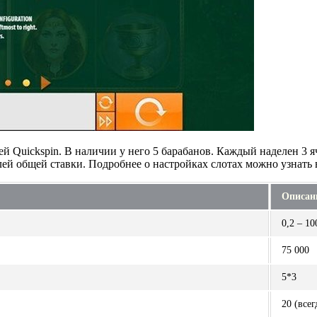
ией Quickspin. В наличии у него 5 барабанов. Каждый наделен 3
 общей ставки. Подробнее о настройках слотах можно узнать в
Описан
0,2 – 10
75 000
5*3
20 (все