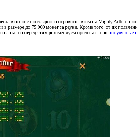
гла в основе популярного игрового автомата Mighty Arthur произ
 размере до 75 000 монет за раунд. Кроме того, от их появлен
о слота, но перед этим рекомендуем прочитать про
популярные 