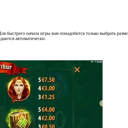
ля быстрого начала игры вам понадобится только выбрать размер
даются автоматически.