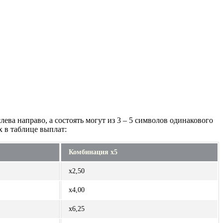
ва направо, а состоять могут из 3 – 5 символов одинакового
 в таблице выплат:
Комбинация x5
x2,50
x4,00
x6,25