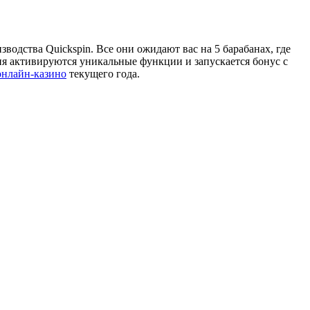
водства Quickspin. Все они ожидают вас на 5 барабанах, где
ия активируются уникальные функции и запускается бонус с
онлайн-казино
текущего года.