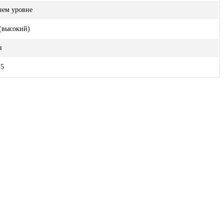
нем уровне
(высокий)
я
,5