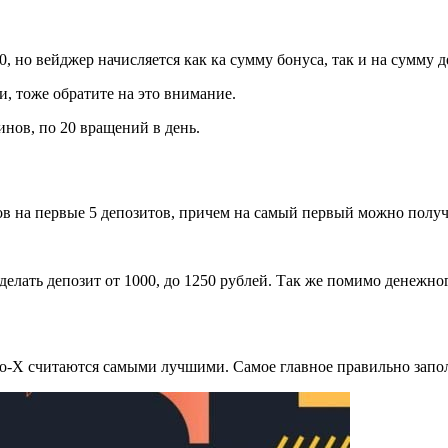
 но вейджер начисляется как ка сумму бонуса, так и на сумму д
и, тоже обратите на это внимание.
нов, по 20 вращений в день.
ов на первые 5 депозитов, причем на самый первый можно полу
елать депозит от 1000, до 1250 рублей. Так же помимо денежног
no-X считаются самыми лучшими. Самое главное правильно запо