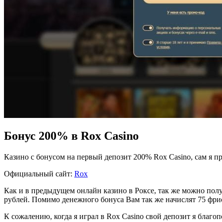
Бонус 200% в Rox Casino
Казино с бонусом на первый депозит 200% Rox Casino, сам я пр
Официальный сайт:
Rox
Как и в предыдущем онлайн казино в Роксе, так же можно полу
рублей. Помимо денежного бонуса Вам так же начислят 75 фри
К сожалению, когда я играл в Rox Casino свой депозит я благо