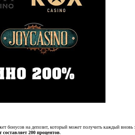
ет бонусов на депозит, который может получить каждый вновь з
т составляет 200 процентов
.