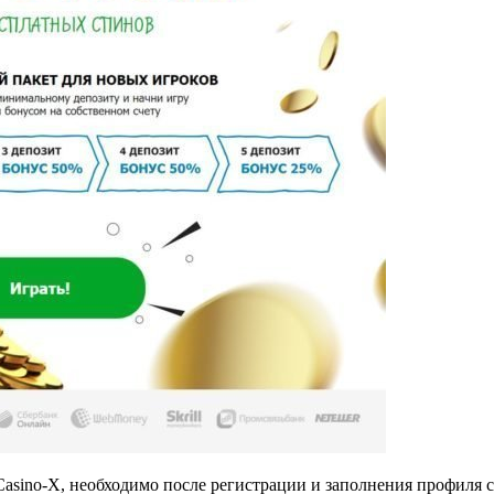
Casino-X, необходимо после регистрации и заполнения профиля сд