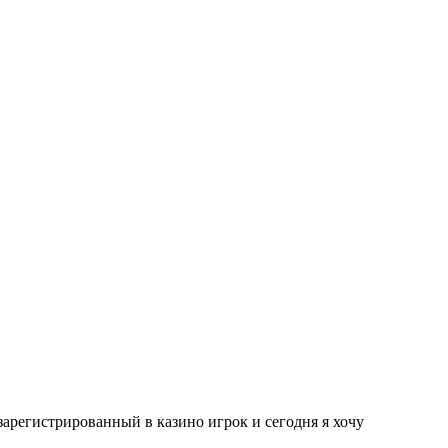
арегистрированный в казино игрок и сегодня я хочу