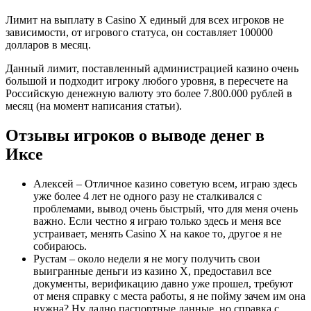
Лимит на выплату в Casino X единый для всех игроков не
зависимости, от игрового статуса, он составляет 100000
долларов в месяц.
Данный лимит, поставленный администрацией казино очень
большой и подходит игроку любого уровня, в пересчете на
Российскую денежную валюту это более 7.800.000 рублей в
месяц (на момент написания статьи).
Отзывы игроков о выводе денег в
Иксе
Алексей – Отличное казино советую всем, играю здесь
уже более 4 лет не одного разу не сталкивался с
проблемами, вывод очень быстрый, что для меня очень
важно. Если честно я играю только здесь и меня все
устраивает, менять Casino X на какое то, другое я не
собираюсь.
Рустам – около недели я не могу получить свои
выигранные деньги из казино Х, предоставил все
документы, верификацию давно уже прошел, требуют
от меня справку с места работы, я не пойму зачем им она
нужна? Ну ладно паспортные данные, но справка с