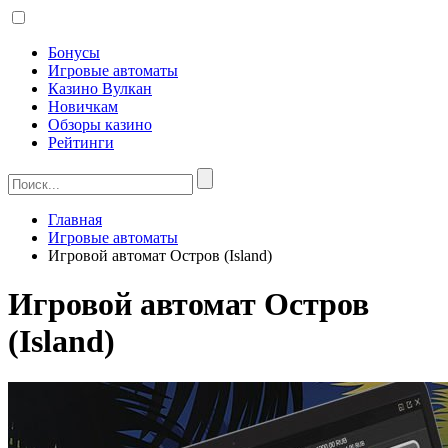
Бонусы
Игровые автоматы
Казино Вулкан
Новичкам
Обзоры казино
Рейтинги
Главная
Игровые автоматы
Игровой автомат Остров (Island)
Игровой автомат Остров
(Island)