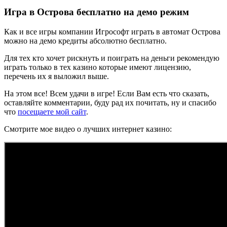
Игра в Острова бесплатно на демо режим
Как и все игры компании Игрософт играть в автомат Острова
можно на демо кредиты абсолютно бесплатно.
Для тех кто хочет рискнуть и поиграть на деньги рекомендую
играть только в тех казино которые имеют лицензию,
перечень их я выложил выше.
На этом все! Всем удачи в игре! Если Вам есть что сказать,
оставляйте комментарии, буду рад их почитать, ну и спасибо
что
посещаете мой сайт
.
Смотрите мое видео о лучших интернет казино: