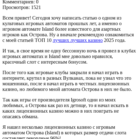
Комментариев:
0
Просмотров:
1521
Всем привет! Сегодня хочу написать статью о одном из
культовых игровых автоматов прошлых лет, а именно о
игровом автомате Island более известного для азартных
игроков как Острова. Ну а вначале рекомендую ознакомиться
с моей статьей ТОП 10
лучших лучших казино
2025 года.
И так, в свое время не одну бессонную ночь я провел в клубах
игровых автоматах и Island мне довольно нравился,
красочный слот с интересным бонусом.
После того как игровые клубы закрыли я начал играть в
интернете, крутил в разных Вулканах, пока не узнал что это
мошенники, после я начал играть в честных лицензионных
казино, но любимого мной автомата Острова в них не было.
Так как игры от производителя Igrosoft одни из моих
любимых, а Острова как раз их детище, то я начал искать в
каких лицензионных казино можно в них поиграть не
опасаясь обмана.
Я нашел несколько лицензионных казино с игровым
автоматом Острова (Island) в которых размер отдачи слота
составляет рекордные 96%!