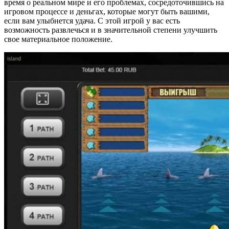
время о реальном мире и его проблемах, сосредоточившись на
игровом процессе и деньгах, которые могут быть вашими,
если вам улыбнется удача. С этой игрой у вас есть
возможность развлечься и в значительной степени улучшить
свое материальное положение.