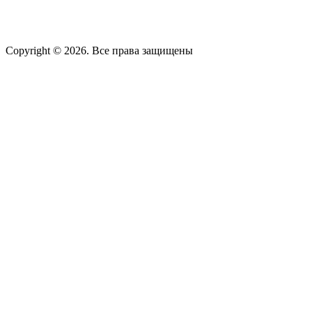
Copyright © 2026. Все права защищены