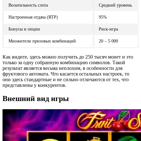
Волатильность слота
Средний уровень
Настроенная отдача (RTP)
95%
Бонусы и опции
Риск-игра
Множители призовых комбинаций
20 – 5 000
Как видите, здесь можно получить до 250 тысяч монет и это
только за одну собранную комбинацию символов. Такой
результат является весьма неплохим, в особенности для
фруктового автомата. Что касается остальных настроек, то
они здесь стандартные и не сильно отличаются от тех, что
представлены у конкурентов.
Внешний вид игры