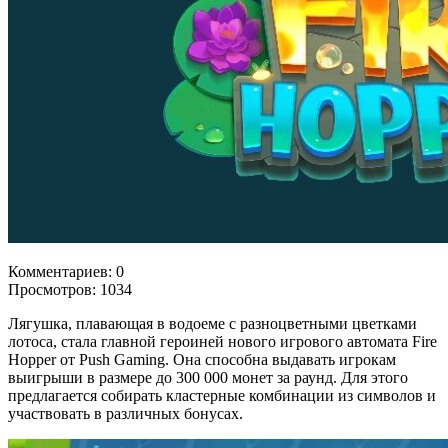
Комментариев:
0
Просмотров:
1034
Лягушка, плавающая в водоеме с разноцветными цветками
лотоса, стала главной героиней нового игрового автомата Fire
Hopper от Push Gaming. Она способна выдавать игрокам
выигрыши в размере до 300 000 монет за раунд. Для этого
предлагается собирать кластерные комбинации из символов и
участвовать в различных бонусах.