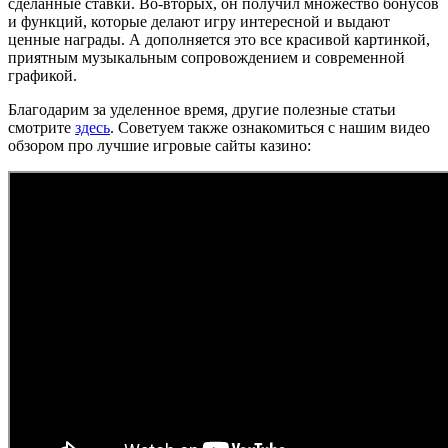
сделанные ставки. Во-вторых, он получил множество бонусов
и функций, которые делают игру интересной и выдают
ценные награды. А дополняется это все красивой картинкой,
приятным музыкальным сопровождением и современной
графикой.
Благодарим за уделенное время, другие полезные статьи
смотрите
здесь
. Советуем также ознакомиться с нашим видео
обзором про лучшие игровые сайты казино: