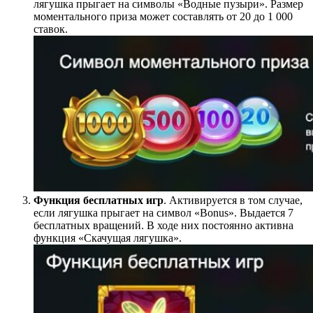
лягушка прыгает на символы «Водные пузыри». Размер
моментального приза может составлять от 20 до 1 000
ставок.
Функция бесплатных игр
. Активируется в том случае,
если лягушка прыгает на символ «Bonus». Выдается 7
бесплатных вращений. В ходе них постоянно активна
функция «Скачущая лягушка».