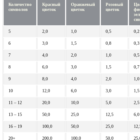
Количество
Красный
Оранжевый
Розовый
Цв
символов
цветок
цветок
цветок
фи
зел
си
5
2,0
1,0
0,5
0,2
6
3,0
1,5
0,8
0,3
7
4,0
2,0
1,0
0,5
8
6,0
3,0
1,5
0,7
9
8,0
4,0
2,0
1,0
10
12,0
6,0
3,0
1,5
11 – 12
20,0
10,0
5,0
2,5
13 – 15
50,0
25,0
12,5
6,0
16 – 19
100,0
50,0
25,0
12,
20+
200,0
100,0
50,0
25,