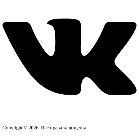
Copyright © 2026. Все права защищены