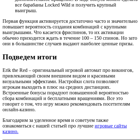
все барабаны Locked Wild и получить крупный
выигрыш.
Первая функция активируется достаточно часто и значительно
повышает вероятность создания комбинаций с крупными
выигрышами. Что касается фриспинов, то их активации
обычно приходится ждать в течение 100 – 150 спинов. Но зато
они в большинстве случаев выдают наиболее ценные призы.
Подведем итоги
Erik the Red – оригинальный игровой автомат про викингов,
привлекающий своим внешним видом и красивыми
визуальными эффектами. Настройки слота позволяют
игрокам выходить в плюс на средних дистанциях.
Встроенные бонусы порадуют повышенной вероятностью
сбора комбинаций и бесплатными вращениями. Все это
говорит о том, что игру можно рекомендовать посетителям
онлайн-казино.
Благодарим за уделенное время и советуем также
ознакомиться с нашей статьей про лучшие
игровые сайты
казино.