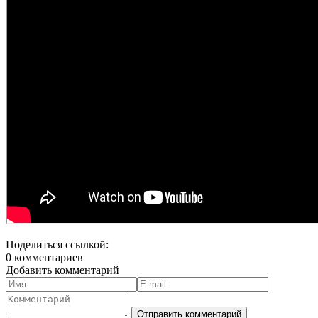
Поделиться ссылкой:
0 комментариев
Добавить комментарий