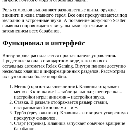
Роль символов выполняют разноцветные щиты, оружие,
викинги и жена главного героя. Все они прокручиваются под
мелодию и встроенные звуки. А появление бонусного Scatter-
символа сопровождается визуальными эффектами и
затемнением всех барабанов.
Функционал и интерфейс
Внизу экрана располагается простая панель управления.
Представлена она в стандартном виде, как и во всех
остальных автоматах Relax Gaming. Внутри панели доступно
несколько клавиш и информационных разделов. Рассмотрим
их функционал более подробно:
Меню (горизонтальные линии). Клавиша открывает
меню с 3 кнопками: i – таблица выплат; шестеренка –
настройки игры; динамик – настройки звука.
Ставка. В разделе отображается размер ставки,
настраиваемый кнопками – и +.
Турбо (треугольники). Клавиша активирует ускоренную
прокрутку символов.
Старт (стрелка). Клавиша запускает обычное вращение
барабанов.