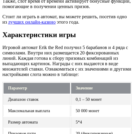
Также, слот время от времени активирует бонусные функции,
помогающие в получении ценных призов.
Стоит ли играть в автомат, вы можете решить, посетив одно
из
лучших онлайн-казино
этого года.
Характеристики игры
Игровой автомат Erik the Red получил 5 барабанов и 4 ряда с
символами. Внутри них размещается 20 фиксированных
линий. Каждая готова к сбору призовых комбинаций из
выпадающих картинок. Награды с них выдаются в виде
множителей ставки. Ознакомиться с их значениями и другими
настройками слота можно в таблице:
Параметр
Значение
Диапазон ставок
0,1 – 50 монет
Максимальная выплата
50 000 монет
Размер автомата
5*4
Призовые пути
20 (фиксированные)